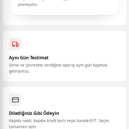
planlayalım.
Aynı Gün Teslimat
Girne ve çevresine verdiğiniz siparişi aynı gün kapınıza
getiriyoruz.
Dilediğiniz Gibi Ödeyin
Kapıda nakit, kapıda kredi kartı veya havale/EFT. Seçim
tamamen sizin.