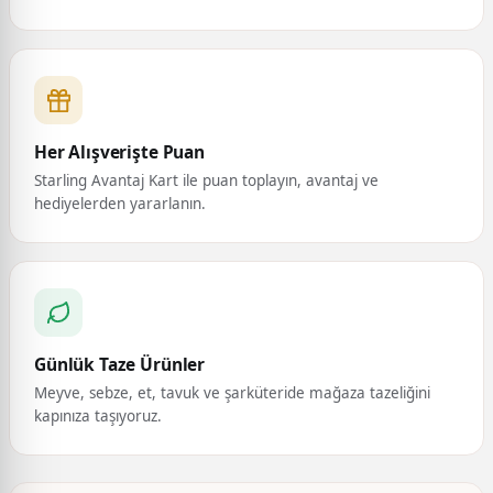
Her Alışverişte Puan
Starling Avantaj Kart ile puan toplayın, avantaj ve
hediyelerden yararlanın.
Günlük Taze Ürünler
Meyve, sebze, et, tavuk ve şarküteride mağaza tazeliğini
kapınıza taşıyoruz.