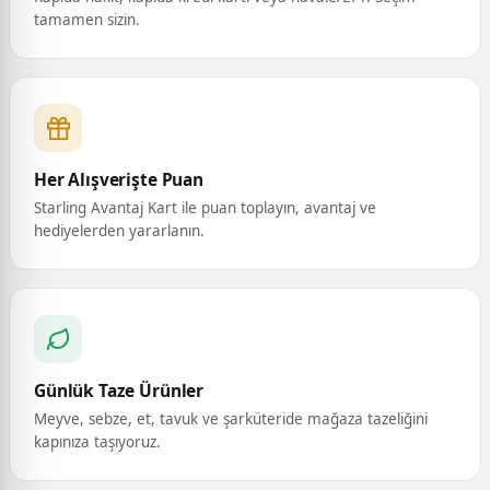
tamamen sizin.
Her Alışverişte Puan
Starling Avantaj Kart ile puan toplayın, avantaj ve
hediyelerden yararlanın.
Günlük Taze Ürünler
Meyve, sebze, et, tavuk ve şarküteride mağaza tazeliğini
kapınıza taşıyoruz.