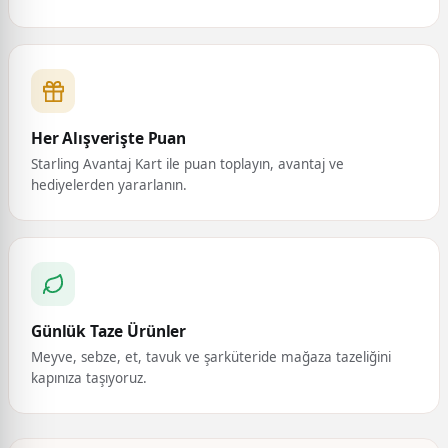
Her Alışverişte Puan
Starling Avantaj Kart ile puan toplayın, avantaj ve
hediyelerden yararlanın.
Günlük Taze Ürünler
Meyve, sebze, et, tavuk ve şarküteride mağaza tazeliğini
kapınıza taşıyoruz.