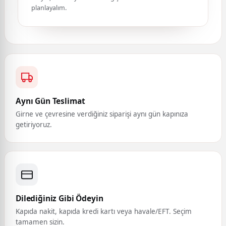
planlayalım.
Aynı Gün Teslimat
Girne ve çevresine verdiğiniz siparişi aynı gün kapınıza
getiriyoruz.
Dilediğiniz Gibi Ödeyin
Kapıda nakit, kapıda kredi kartı veya havale/EFT. Seçim
tamamen sizin.