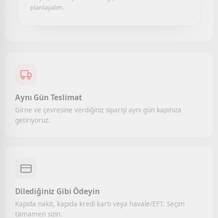
planlayalım.
Aynı Gün Teslimat
Girne ve çevresine verdiğiniz siparişi aynı gün kapınıza
getiriyoruz.
Dilediğiniz Gibi Ödeyin
Kapıda nakit, kapıda kredi kartı veya havale/EFT. Seçim
tamamen sizin.