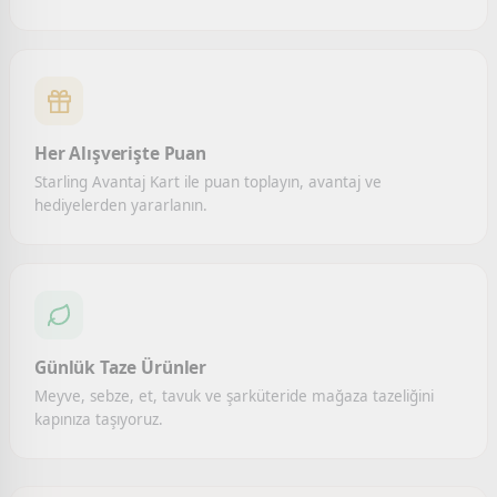
Her Alışverişte Puan
Starling Avantaj Kart ile puan toplayın, avantaj ve
hediyelerden yararlanın.
Günlük Taze Ürünler
Meyve, sebze, et, tavuk ve şarküteride mağaza tazeliğini
kapınıza taşıyoruz.