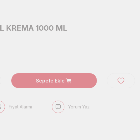
L KREMA 1000 ML
Sepete Ekle
Fiyat Alarmı
Yorum Yaz