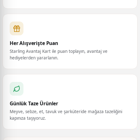
Her Alışverişte Puan
Starling Avantaj Kart ile puan toplayın, avantaj ve
hediyelerden yararlanın.
Günlük Taze Ürünler
Meyve, sebze, et, tavuk ve şarküteride mağaza tazeliğini
kapınıza taşıyoruz.