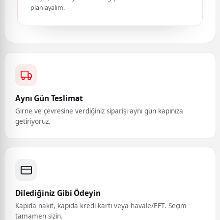
planlayalım.
Aynı Gün Teslimat
Girne ve çevresine verdiğiniz siparişi aynı gün kapınıza
getiriyoruz.
Dilediğiniz Gibi Ödeyin
Kapıda nakit, kapıda kredi kartı veya havale/EFT. Seçim
tamamen sizin.