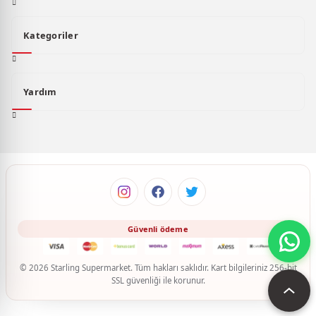
Kategoriler
Yardım
© 2026 Starling Supermarket. Tüm hakları saklıdır. Kart bilgileriniz 256-bit
SSL güvenliği ile korunur.