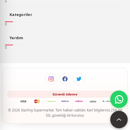
Kategoriler
Yardım
© 2026 Starling Supermarket. Tüm hakları saklıdır. Kart bilgileriniz 256-bit
SSL güvenliği ile korunur.