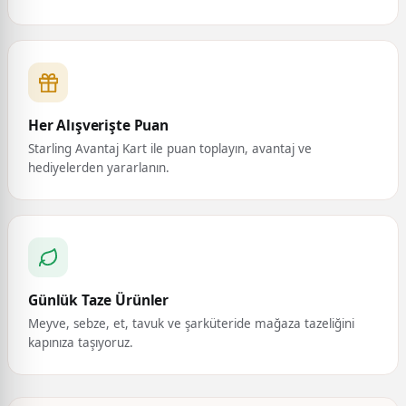
Her Alışverişte Puan
Starling Avantaj Kart ile puan toplayın, avantaj ve
hediyelerden yararlanın.
Günlük Taze Ürünler
Meyve, sebze, et, tavuk ve şarküteride mağaza tazeliğini
kapınıza taşıyoruz.