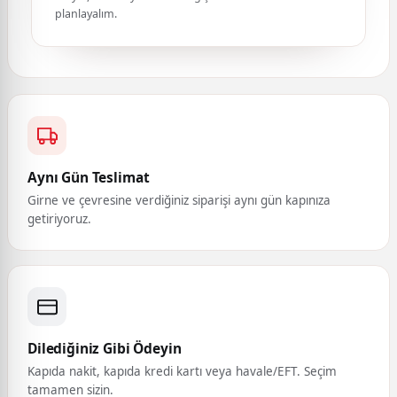
planlayalım.
Aynı Gün Teslimat
Girne ve çevresine verdiğiniz siparişi aynı gün kapınıza
getiriyoruz.
Dilediğiniz Gibi Ödeyin
Kapıda nakit, kapıda kredi kartı veya havale/EFT. Seçim
tamamen sizin.