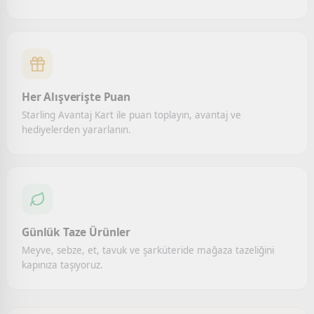
Her Alışverişte Puan
Starling Avantaj Kart ile puan toplayın, avantaj ve
hediyelerden yararlanın.
Günlük Taze Ürünler
Meyve, sebze, et, tavuk ve şarküteride mağaza tazeliğini
kapınıza taşıyoruz.