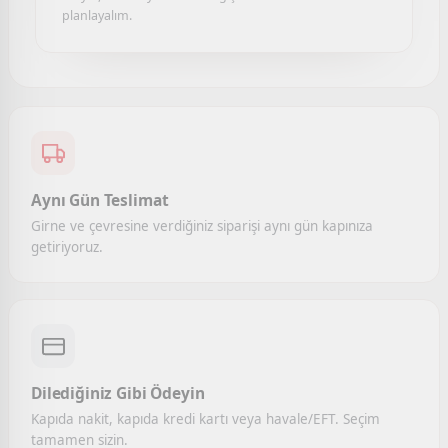
planlayalım.
Aynı Gün Teslimat
Girne ve çevresine verdiğiniz siparişi aynı gün kapınıza
getiriyoruz.
Dilediğiniz Gibi Ödeyin
Kapıda nakit, kapıda kredi kartı veya havale/EFT. Seçim
tamamen sizin.